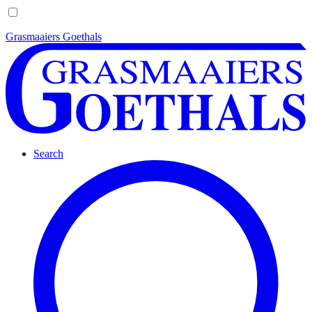
Grasmaaiers Goethals
Search