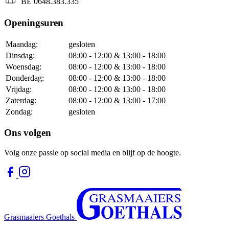
BE 0648.383.335
Openingsuren
Maandag:
gesloten
Dinsdag:
08:00 - 12:00 & 13:00 - 18:00
Woensdag:
08:00 - 12:00 & 13:00 - 18:00
Donderdag:
08:00 - 12:00 & 13:00 - 18:00
Vrijdag:
08:00 - 12:00 & 13:00 - 18:00
Zaterdag:
08:00 - 12:00 & 13:00 - 17:00
Zondag:
gesloten
Ons volgen
Volg onze passie op social media en blijf op de hoogte.
Grasmaaiers Goethals