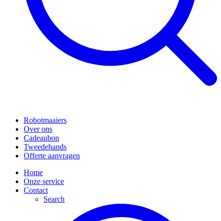
Robotmaaiers
Over ons
Cadeaubon
Tweedehands
Offerte aanvragen
Home
Onze service
Contact
Search