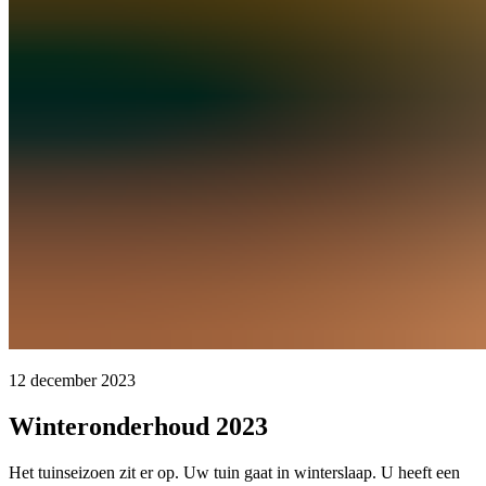
12 december 2023
Winteronderhoud 2023
Het tuinseizoen zit er op. Uw tuin gaat in winterslaap. U heeft een