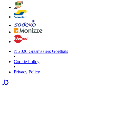
©
2026
Grasmaaiers Goethals
•
Cookie Policy
•
Privacy Policy