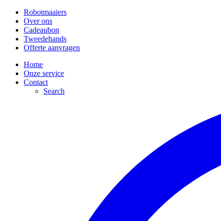
Robotmaaiers
Over ons
Cadeaubon
Tweedehands
Offerte aanvragen
Home
Onze service
Contact
Search