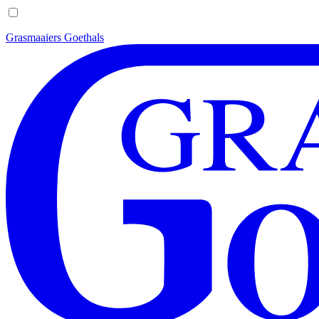
Grasmaaiers Goethals