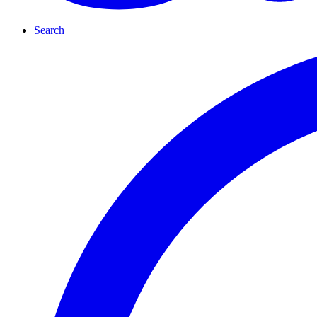
Search